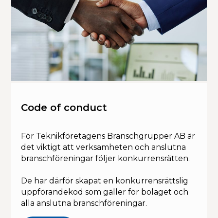
Code of conduct
För Teknikföretagens Branschgrupper AB är
det viktigt att verksamheten och anslutna
branschföreningar följer konkurrensrätten.
De har därför skapat en konkurrensrättslig
uppförandekod som gäller för bolaget och
alla anslutna branschföreningar.