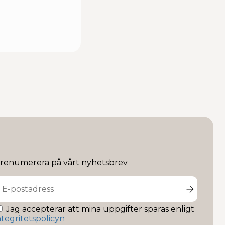
renumerera på vårt nyhetsbrev
Jag accepterar att mina uppgifter sparas enligt
ntegritetspolicyn