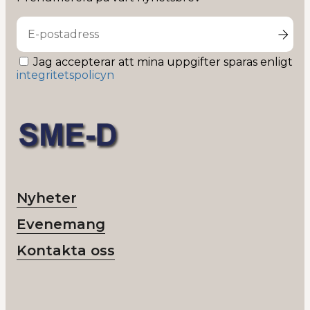
Linkedin
Jag accepterar att mina uppgifter sparas enligt
integritetspolicyn
Nyheter
Evenemang
Kontakta oss