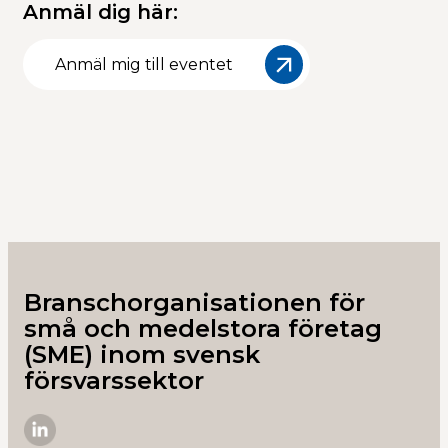
Anmäl dig här:
Anmäl mig till eventet
Branschorganisationen för
små och medelstora företag
(SME) inom svensk
försvarssektor