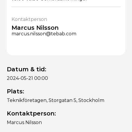
Kontaktperson
Marcus Nilsson
marcus.nilsson@tebab.com
Datum & tid:
2024-05-21 00:00
Plats:
Teknikföretagen, Storgatan 5, Stockholm
Kontaktperson:
Marcus Nilsson