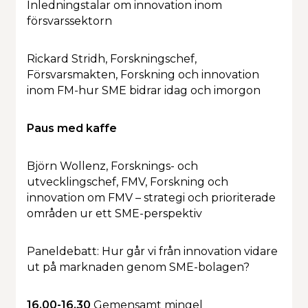
Inledningstalar om innovation inom
försvarssektorn
Rickard Stridh, Forskningschef,
Försvarsmakten, Forskning och innovation
inom FM-hur SME bidrar idag och imorgon
Paus med kaffe
Björn Wollenz, Forsknings- och
utvecklingschef, FMV, Forskning och
innovation om FMV – strategi och prioriterade
områden ur ett SME-perspektiv
Paneldebatt: Hur går vi från innovation vidare
ut på marknaden genom SME-bolagen?
16.00-16.30
Gemensamt mingel