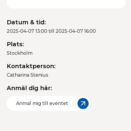
Datum & tid:
2025-04-07 13:00 till 2025-04-07 16:00
Plats:
Stockholm
Kontaktperson:
Catharina Stenius
Anmäl dig här:
Anmäl mig till eventet