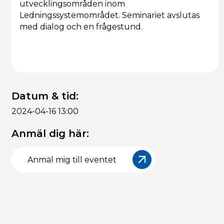
utvecklingsområden inom
Ledningssystemområdet. Seminariet avslutas
Kalendarium
med dialog och en frågestund.
Datum & tid:
2024-04-16 13:00
Anmäl dig här:
Anmäl mig till eventet