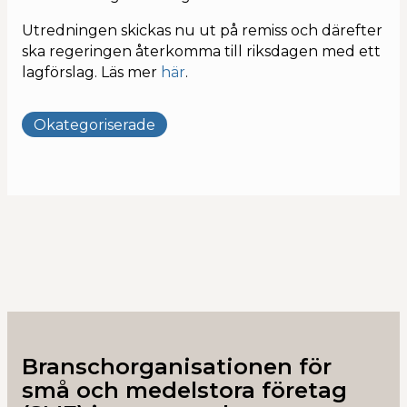
Kalendarium
Utredningen skickas nu ut på remiss och därefter
ska regeringen återkomma till riksdagen med ett
lagförslag. Läs mer
här
.
Okategoriserade
Branschorganisationen för
små och medelstora företag