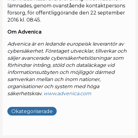
lämnades, genom ovanstående kontaktpersons
försorg, för offentliggörande den 22 september
2016 kl. 08:45.
Om Advenica
Advenica är en ledande europeisk leverantör av
cybersäkerhet. Företaget utvecklar, tillverkar och
säljer avancerade cybersäkerhetslösningar som
förhindrar intrång, stöld och dataläckage vid
informationsutbyten och möjliggör därmed
samverkan mellan och inom nationer,
organisationer och system med höga
säkerhetskrav.
www.advenica.com
Okategoriserade